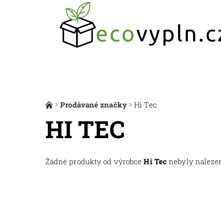
Prodávané značky
Hi Tec
HI TEC
Žádné produkty od výrobce
Hi Tec
nebyly nalezeny