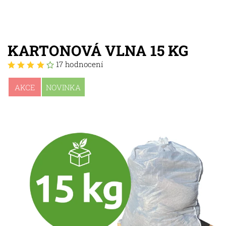
KARTONOVÁ VLNA 15 KG
17 hodnocení
AKCE
NOVINKA