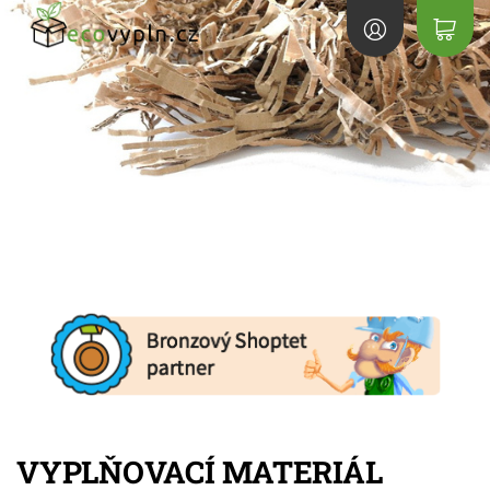
VYPLŇOVACÍ MATERIÁL