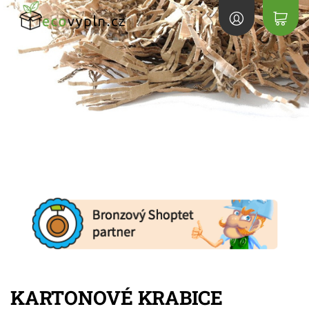
KARTONOVÉ KRABICE