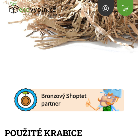
POUŽITÉ KRABICE