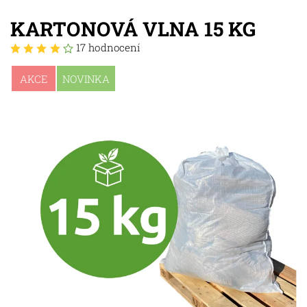
KARTONOVÁ VLNA 15 KG
17 hodnocení
AKCE
NOVINKA