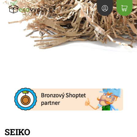
SEIKO