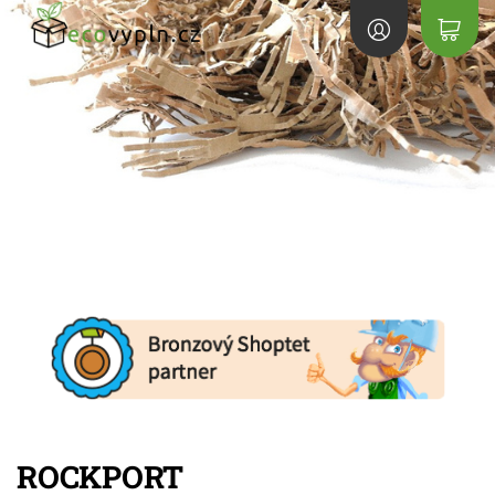
ROCKPORT