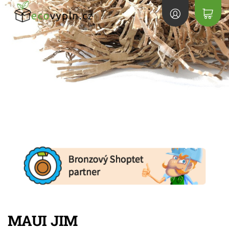
MAUI JIM